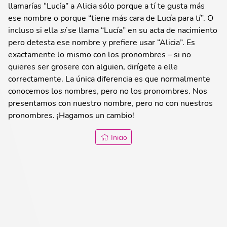
llamarías “Lucía” a Alicia sólo porque a tí te gusta más
ese nombre o porque “tiene más cara de Lucía para tí”. O
incluso si ella
sí
se llama “Lucía” en su acta de nacimiento
pero detesta ese nombre y prefiere usar “Alicia”. Es
exactamente lo mismo con los pronombres – si no
quieres ser grosere con alguien, dirígete a elle
correctamente. La única diferencia es que normalmente
conocemos los nombres, pero no los pronombres. Nos
presentamos con nuestro nombre, pero no con nuestros
pronombres. ¡Hagamos un cambio!
Inicio