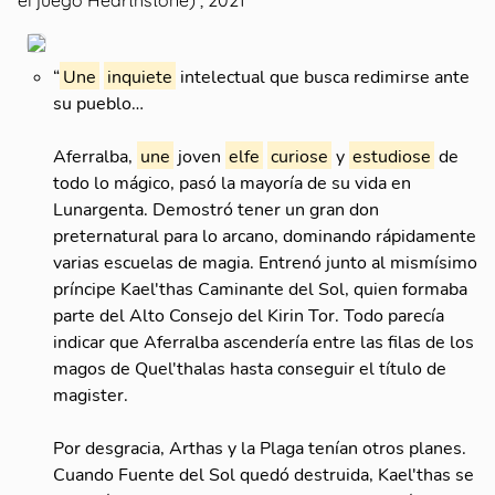
“
Une
inquiete
intelectual que busca redimirse ante
su pueblo…
Aferralba,
une
joven
elfe
curiose
y
estudiose
de
todo lo mágico, pasó la mayoría de su vida en
Lunargenta. Demostró tener un gran don
preternatural para lo arcano, dominando rápidamente
varias escuelas de magia. Entrenó junto al mismísimo
príncipe Kael'thas Caminante del Sol, quien formaba
parte del Alto Consejo del Kirin Tor. Todo parecía
indicar que Aferralba ascendería entre las filas de los
magos de Quel'thalas hasta conseguir el título de
magister.
Por desgracia, Arthas y la Plaga tenían otros planes.
Cuando Fuente del Sol quedó destruida, Kael'thas se