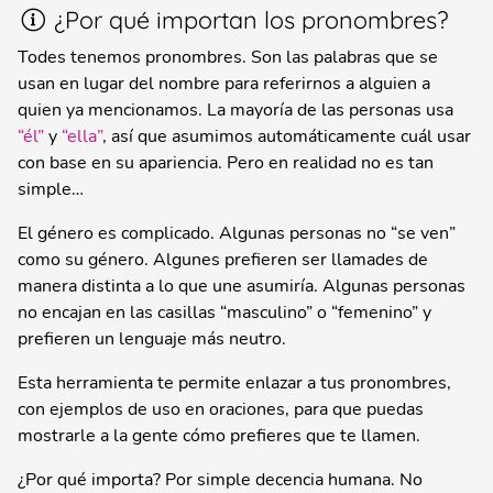
¿Por qué importan los pronombres?
Todes tenemos pronombres. Son las palabras que se
usan en lugar del nombre para referirnos a alguien a
quien ya mencionamos. La mayoría de las personas usa
“él”
y
“ella”
, así que asumimos automáticamente cuál usar
con base en su apariencia. Pero en realidad no es tan
simple…
El género es complicado. Algunas personas no “se ven”
como su género. Algunes prefieren ser llamades de
manera distinta a lo que une asumiría. Algunas personas
no encajan en las casillas “masculino” o “femenino” y
prefieren un lenguaje más neutro.
Esta herramienta te permite enlazar a tus pronombres,
con ejemplos de uso en oraciones, para que puedas
mostrarle a la gente cómo prefieres que te llamen.
¿Por qué importa? Por simple decencia humana. No