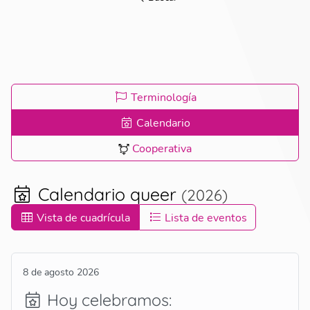
Terminología
Calendario
Cooperativa
Calendario queer
(2026)
Vista de cuadrícula
Lista de eventos
8 de agosto 2026
Hoy celebramos
: