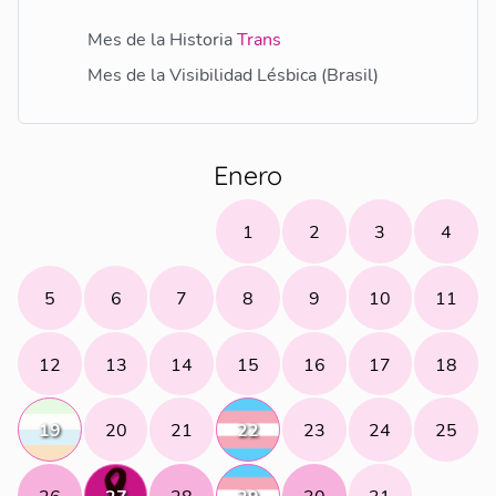
Mes de la Historia
Trans
Mes de la Visibilidad Lésbica (Brasil)
Enero
1
2
3
4
5
6
7
8
9
10
11
12
13
14
15
16
17
18
19
20
21
22
23
24
25
26
27
28
29
30
31