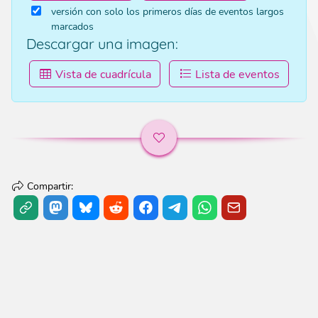
versión con solo los primeros días de eventos largos
marcados
Descargar una imagen
:
Vista de cuadrícula
Lista de eventos
Compartir
: