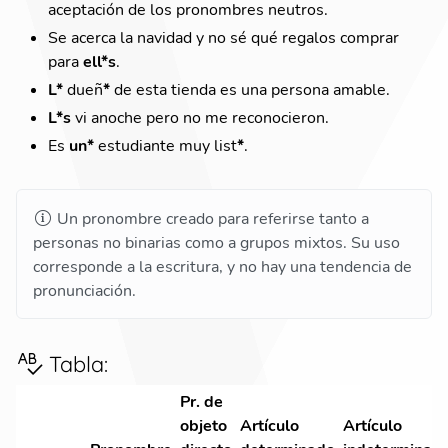
aceptación de los pronombres neutros.
Se acerca la navidad y no sé qué regalos comprar
para
ell*s
.
L*
dueñ
*
de esta tienda es una persona amable.
L*s
vi anoche pero no me reconocieron.
Es
un*
estudiante muy list
*
.
Un pronombre creado para referirse tanto a
personas no binarias como a grupos mixtos. Su uso
corresponde a la escritura, y no hay una tendencia de
pronunciación.
Tabla
:
Pr. de
objeto
Artículo
Artículo