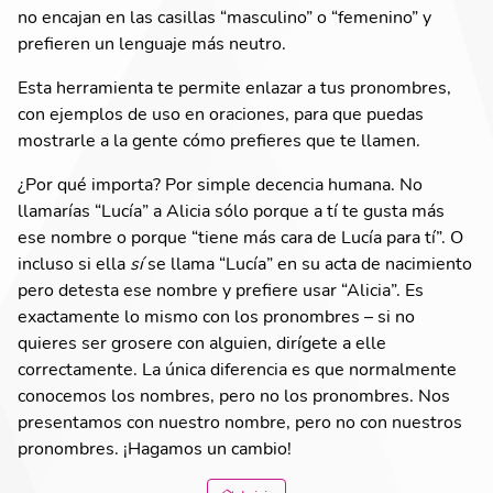
no encajan en las casillas “masculino” o “femenino” y
prefieren un lenguaje más neutro.
Esta herramienta te permite enlazar a tus pronombres,
con ejemplos de uso en oraciones, para que puedas
mostrarle a la gente cómo prefieres que te llamen.
¿Por qué importa? Por simple decencia humana. No
llamarías “Lucía” a Alicia sólo porque a tí te gusta más
ese nombre o porque “tiene más cara de Lucía para tí”. O
incluso si ella
sí
se llama “Lucía” en su acta de nacimiento
pero detesta ese nombre y prefiere usar “Alicia”. Es
exactamente lo mismo con los pronombres – si no
quieres ser grosere con alguien, dirígete a elle
correctamente. La única diferencia es que normalmente
conocemos los nombres, pero no los pronombres. Nos
presentamos con nuestro nombre, pero no con nuestros
pronombres. ¡Hagamos un cambio!