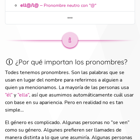
ell@/l@
–
Pronombre neutro con "@"
¿Por qué importan los pronombres?
Todes tenemos pronombres. Son las palabras que se
usan en lugar del nombre para referirnos a alguien a
quien ya mencionamos. La mayoría de las personas usa
“él”
y
“ella”
, así que asumimos automáticamente cuál usar
con base en su apariencia. Pero en realidad no es tan
simple…
El género es complicado. Algunas personas no “se ven”
como su género. Algunes prefieren ser llamades de
manera distinta a lo que une asumiría. Algunas personas